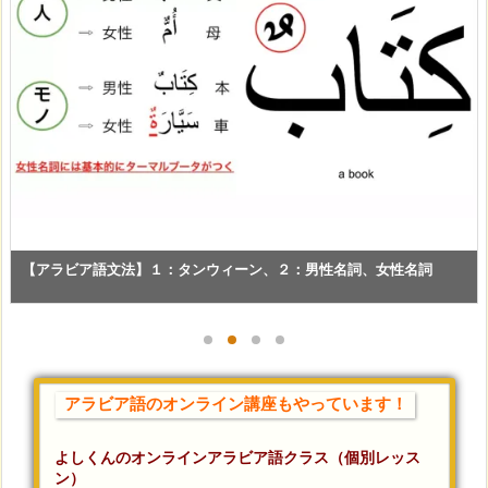
【アラビア語文法】１：タンウィーン、２：男性名詞、女性名詞
アラビア語のオンライン講座もやっています！
よしくんのオンラインアラビア語クラス（個別レッス
ン）