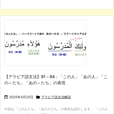
【アラビア語文法】91～94：「この人」「あの人」「こ
の～たち」「あの～たち」の表現

2025年4月25日

アラビア語文法解説
今回は「この人たち」「あの人たち」の表現を紹介します。 「この人