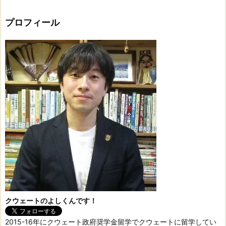
プロフィール
クウェートのよしくんです！
2015-16年にクウェート政府奨学金留学でクウェートに留学してい