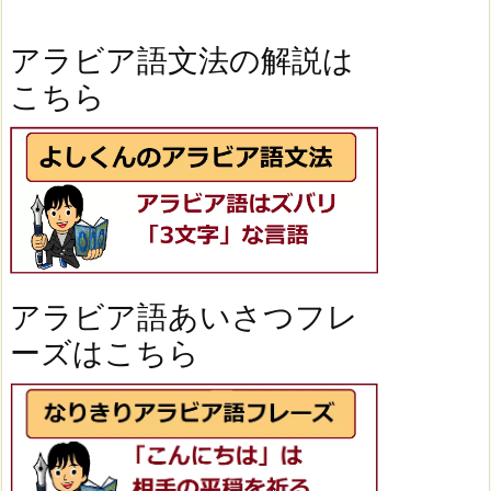
アラビア語文法の解説は
こちら
アラビア語あいさつフレ
ーズはこちら