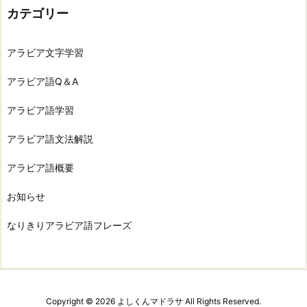
カテゴリー
アラビア文字学習
アラビア語Q＆A
アラビア語学習
アラビア語文法解説
アラビア語概要
お知らせ
なりきりアラビア語フレーズ
Copyright ©
2026
よしくんマドラサ
All Rights Reserved.