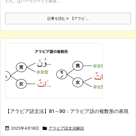
たち」はハーウラーイで表現 ...
記事を読む
【アラビ ...
【アラビア語文法】81～90：アラビア語の複数形の表現

2025年4月18日

アラビア語文法解説