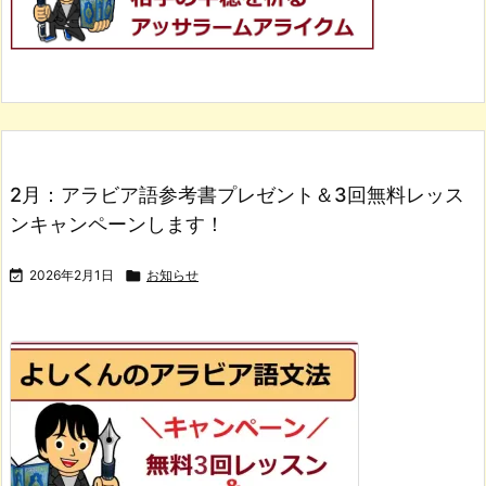
2月：アラビア語参考書プレゼント＆3回無料レッス
ンキャンペーンします！

2026年2月1日

お知らせ