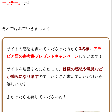
ーッラー」
です！
それではみていきましょう！
サイトの感想を書いてくださった方から
3名様
に
アラ
ビア語の参考書プレゼントキャンペーン
しています！
サイトを運営するにあたって、
皆様の感想や意見など
が励みになります
ので、たくさん書いていただけたら
嬉しいです。
よかったら応募してくださいね！