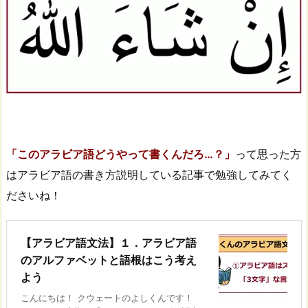
「このアラビア語どうやって書くんだろ…？」
って思った方
はアラビア語の書き方説明している記事で勉強してみてく
ださいね！
【アラビア語文法】１．アラビア語
のアルファベットと語根はこう考え
よう
こんにちは！ クウェートのよしくんです！