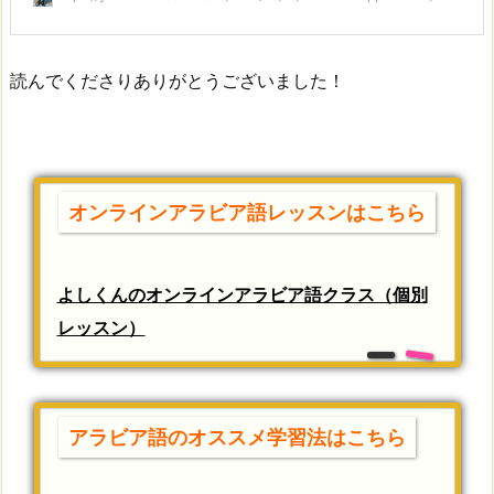
読んでくださりありがとうございました！
オンラインアラビア語レッスンはこちら
よしくんのオンラインアラビア語クラス（個別
レッスン）
アラビア語のオススメ学習法はこちら