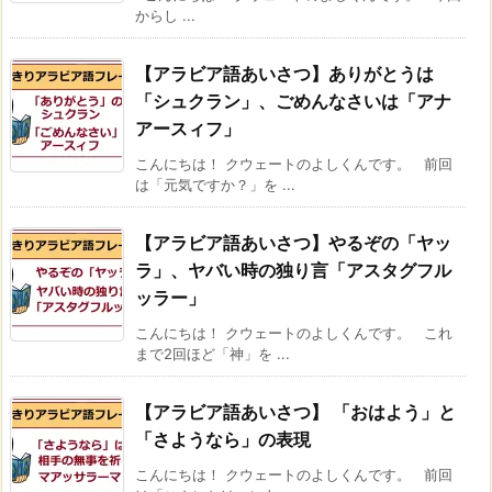
からし ...
【アラビア語あいさつ】ありがとうは
「シュクラン」、ごめんなさいは「アナ
アースィフ」
こんにちは！ クウェートのよしくんです。 前回
は「元気ですか？」を ...
【アラビア語あいさつ】やるぞの「ヤッ
ラ」、ヤバい時の独り言「アスタグフル
ッラー」
こんにちは！ クウェートのよしくんです。 これ
まで2回ほど「神」を ...
【アラビア語あいさつ】 「おはよう」と
「さようなら」の表現
こんにちは！ クウェートのよしくんです。 前回