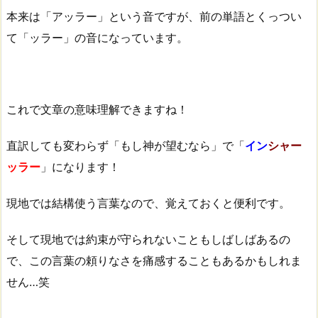
本来は「アッラー」という音ですが、前の単語とくっつい
て「ッラー」の音になっています。
これで文章の意味理解できますね！
直訳しても変わらず「もし神が望むなら」で「
イン
シャー
ッラー
」になります！
現地では結構使う言葉なので、覚えておくと便利です。
そして現地では約束が守られないこともしばしばあるの
で、この言葉の頼りなさを痛感することもあるかもしれま
せん…笑