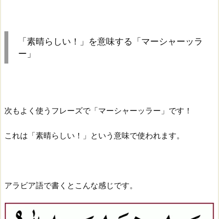
「素晴らしい！」を意味する「マーシャーッラ
ー」
次もよく使うフレーズで「マーシャーッラー」です！
これは「素晴らしい！」という意味で使われます。
アラビア語で書くとこんな感じです。