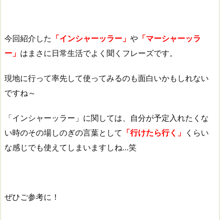
今回紹介した
「インシャーッラー」
や
「マーシャーッラ
ー」
はまさに日常生活でよく聞くフレーズです。
現地に行って率先して使ってみるのも面白いかもしれない
ですね～
「インシャーッラー」に関しては、自分が予定入れたくな
い時のその場しのぎの言葉として
「行けたら行く」
くらい
な感じでも使えてしまいますしね…笑
ぜひご参考に！