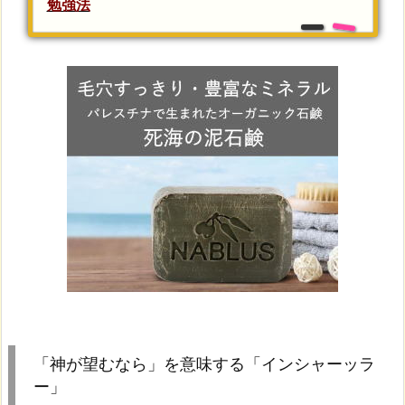
勉強法
「神が望むなら」を意味する「インシャーッラ
ー」