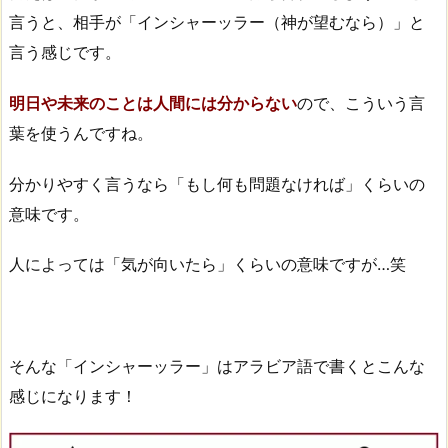
言うと、相手が「インシャーッラー（神が望むなら）」と
言う感じです。
明日や未来のことは人間には分からない
ので、こういう言
葉を使うんですね。
分かりやすく言うなら「もし何も問題なければ」くらいの
意味です。
人によっては「気が向いたら」くらいの意味ですが…笑
そんな「インシャーッラー」はアラビア語で書くとこんな
感じになります！