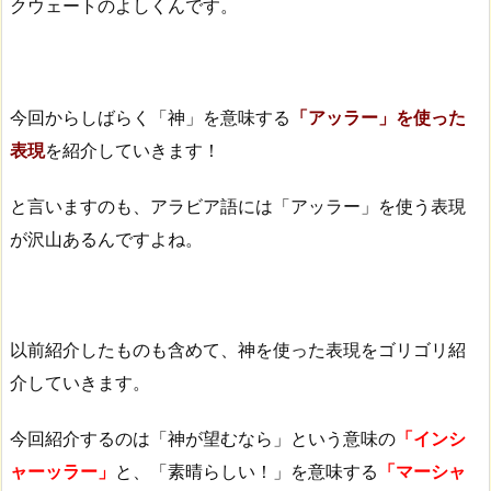
クウェートのよしくんです。
今回からしばらく「神」を意味する
「アッラー」を使った
表現
を紹介していきます！
と言いますのも、アラビア語には「アッラー」を使う表現
が沢山あるんですよね。
以前紹介したものも含めて、神を使った表現をゴリゴリ紹
介していきます。
今回紹介するのは「神が望むなら」という意味の
「インシ
ャーッラー」
と、「素晴らしい！」を意味する
「マーシャ