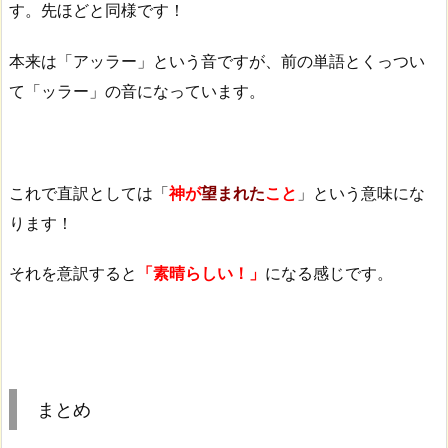
す。先ほどと同様です！
本来は「アッラー」という音ですが、前の単語とくっつい
て「ッラー」の音になっています。
これで直訳としては「
神が
望まれた
こと
」という意味にな
ります！
それを意訳すると
「素晴らしい！」
になる感じです。
まとめ