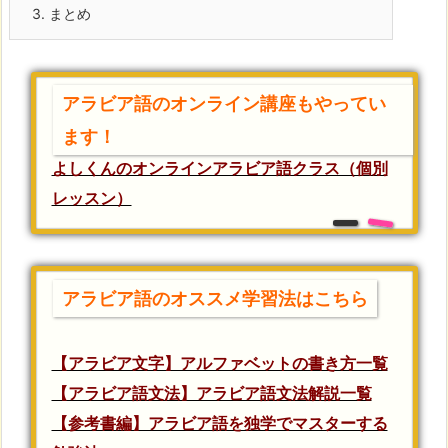
3.
まとめ
アラビア語のオンライン講座もやってい
ます！
よしくんのオンラインアラビア語クラス（個別
レッスン）
アラビア語のオススメ学習法はこちら
【アラビア文字】アルファベットの書き方一覧
【アラビア語文法】アラビア語文法解説一覧
【参考書編】アラビア語を独学でマスターする