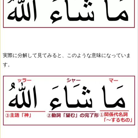
実際に分解して見てみると、このような意味になっていま
す。