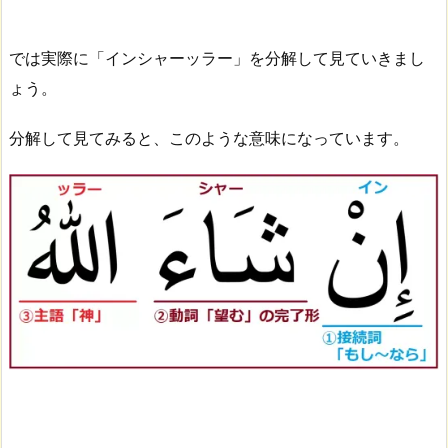
では実際に「インシャーッラー」を分解して見ていきまし
ょう。
分解して見てみると、このような意味になっています。