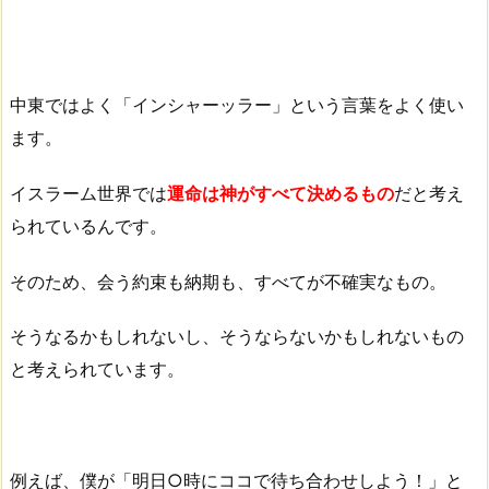
中東ではよく「インシャーッラー」という言葉をよく使い
ます。
イスラーム世界では
運命は神がすべて決めるもの
だと考え
られているんです。
そのため、会う約束も納期も、すべてが不確実なもの。
そうなるかもしれないし、そうならないかもしれないもの
と考えられています。
例えば、僕が「明日○時にココで待ち合わせしよう！」と