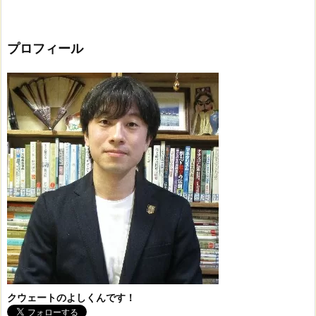
プロフィール
クウェートのよしくんです！