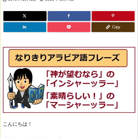
Copy
こんにちは！