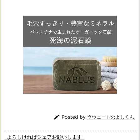

Posted by
クウェートのよしくん
よろしければシェアお願いします