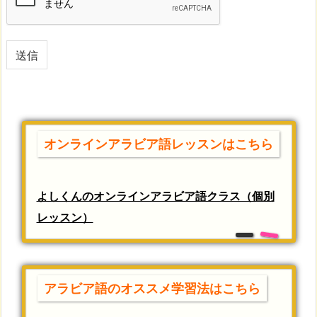
送信
オンラインアラビア語レッスンはこちら
よしくんのオンラインアラビア語クラス（個別
レッスン）
アラビア語のオススメ学習法はこちら