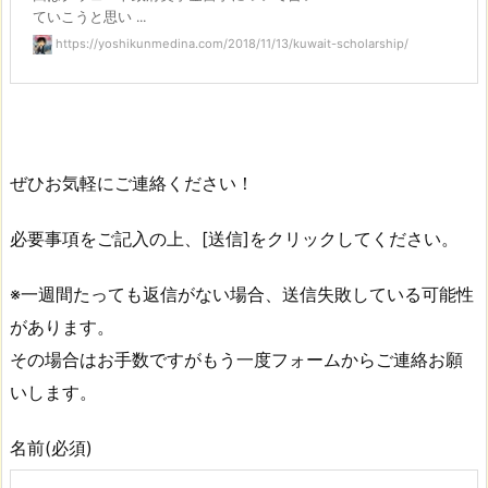
ていこうと思い ...
https://yoshikunmedina.com/2018/11/13/kuwait-scholarship/
ぜひお気軽にご連絡ください！
必要事項をご記入の上、[送信]をクリックしてください。
※一週間たっても返信がない場合、送信失敗している可能性
があります。
その場合はお手数ですがもう一度フォームからご連絡お願
いします。
名前
(必須)