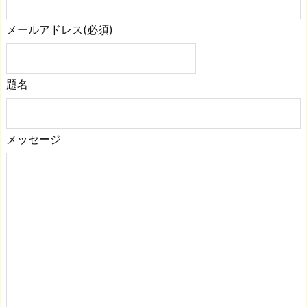
メールアドレス
(必須)
題名
メッセージ