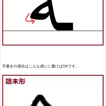
手書きの場合はこんな感じに書けばOKです。