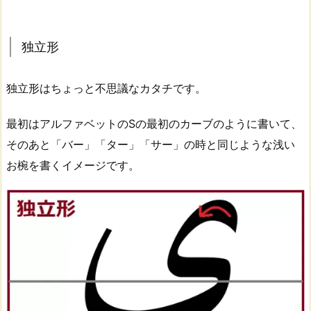
独立形
独立形はちょっと不思議なカタチです。
最初はアルファベットのSの最初のカーブのように書いて、
そのあと「バー」「ター」「サー」の時と同じような浅い
お椀を書くイメージです。