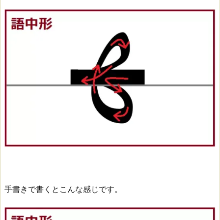
手書きで書くとこんな感じです。