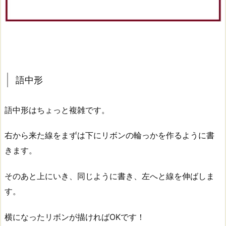
語中形
語中形はちょっと複雑です。
右から来た線をまずは下にリボンの輪っかを作るように書
きます。
そのあと上にいき、同じように書き、左へと線を伸ばしま
す。
横になったリボンが描ければOKです！