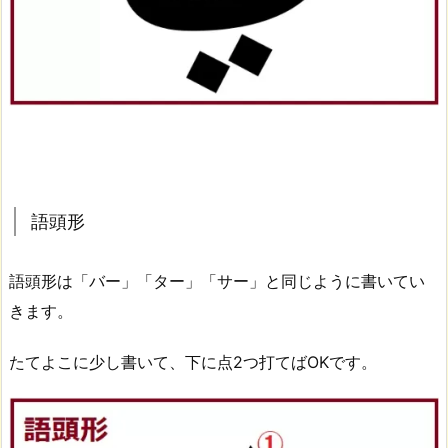
語頭形
語頭形は「バー」「ター」「サー」と同じように書いてい
きます。
たてよこに少し書いて、下に点2つ打てばOKです。