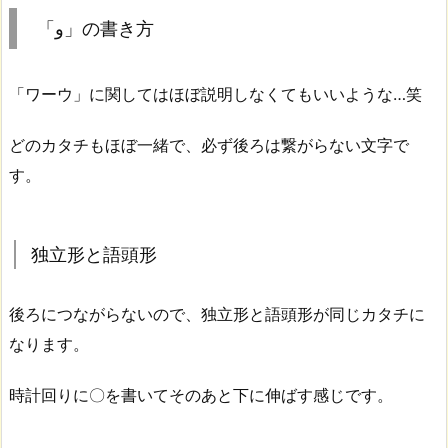
「و」の書き方
「ワーウ」に関してはほぼ説明しなくてもいいような…笑
どのカタチもほぼ一緒で、必ず後ろは繋がらない文字で
す。
独立形と語頭形
後ろにつながらないので、独立形と語頭形が同じカタチに
なります。
時計回りに〇を書いてそのあと下に伸ばす感じです。