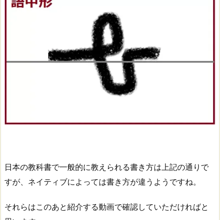
日本の教科書で一般的に教えられる書き方は上記の通りで
すが、ネイティブによっては書き方が違うようですね。
それらはこのあと紹介する動画で確認していただければと