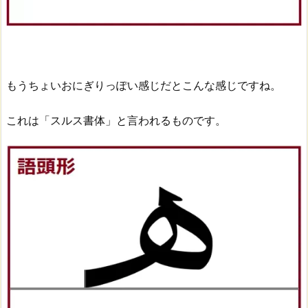
もうちょいおにぎりっぽい感じだとこんな感じですね。
これは「スルス書体」と言われるものです。