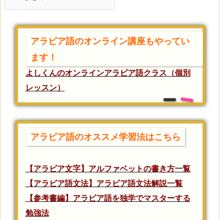
アラビア語のオンライン講座もやってい
ます！
よしくんのオンラインアラビア語クラス（個別
レッスン）
アラビア語のオススメ学習法はこちら
【アラビア文字】アルファベットの書き方一覧
【アラビア語文法】アラビア語文法解説一覧
【参考書編】アラビア語を独学でマスターする
勉強法