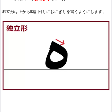
独立形は上から時計回りにおにぎりを書くようにします。