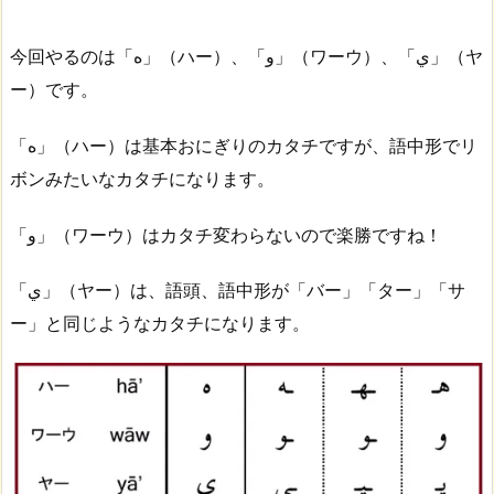
今回やるのは「ه」（ハー）、「و」（ワーウ）、「ي」（ヤ
ー）です。
「ه」（ハー）は基本おにぎりのカタチですが、語中形でリ
ボンみたいなカタチになります。
「و」（ワーウ）はカタチ変わらないので楽勝ですね！
「ي」（ヤー）は、語頭、語中形が「バー」「ター」「サ
ー」と同じようなカタチになります。