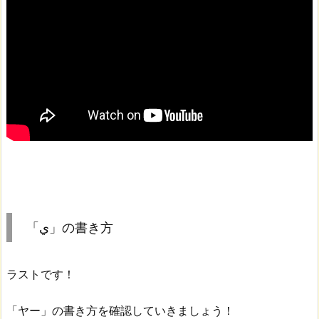
「ي」の書き方
ラストです！
「ヤー」の書き方を確認していきましょう！