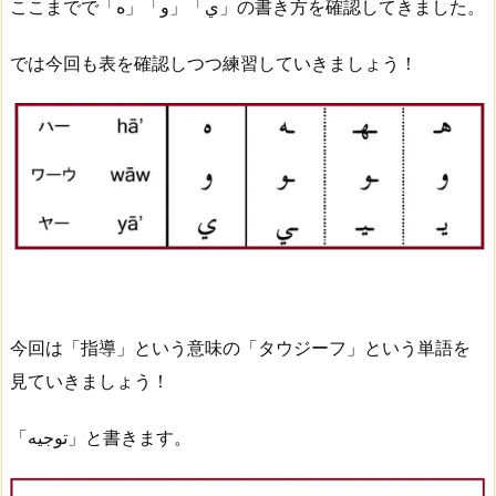
ここまでで「ه」「و」「ي」の書き方を確認してきました。
では今回も表を確認しつつ練習していきましょう！
今回は「指導」という意味の「タウジーフ」という単語を
見ていきましょう！
「توجيه」と書きます。