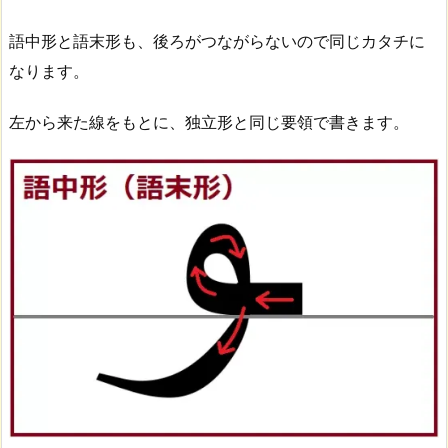
語中形と語末形も、後ろがつながらないので同じカタチに
なります。
左から来た線をもとに、独立形と同じ要領で書きます。