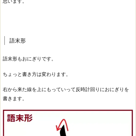
思います。
語末形
語末形もおにぎりです。
ちょっと書き方は変わります。
右から来た線を上にもっていって反時計回りにおにぎりを
書きます。