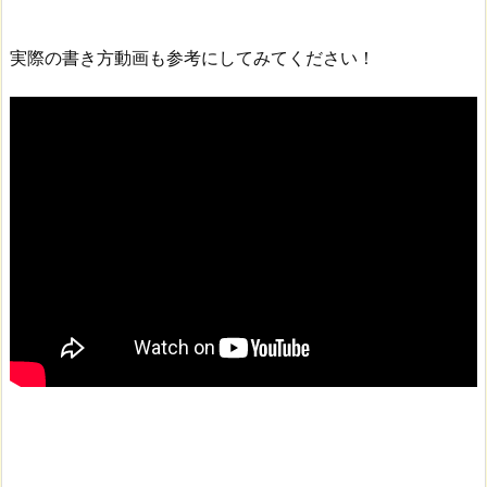
実際の書き方動画も参考にしてみてください！