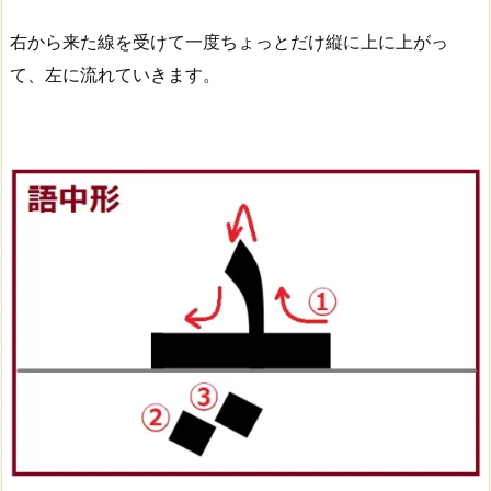
右から来た線を受けて一度ちょっとだけ縦に上に上がっ
て、左に流れていきます。