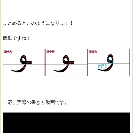
まとめるとこのようになります！
簡単ですね！
一応、実際の書き方動画です。