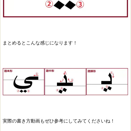
まとめるとこんな感じになります！
実際の書き方動画もぜひ参考にしてみてくださいね！