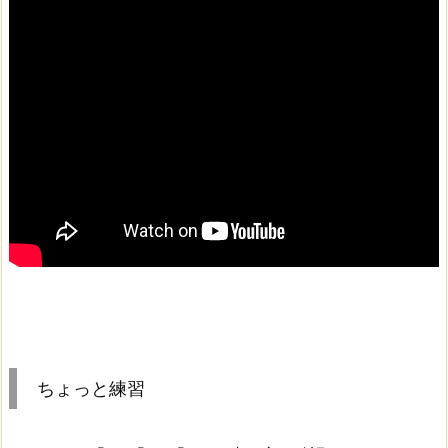
ちょっと練習