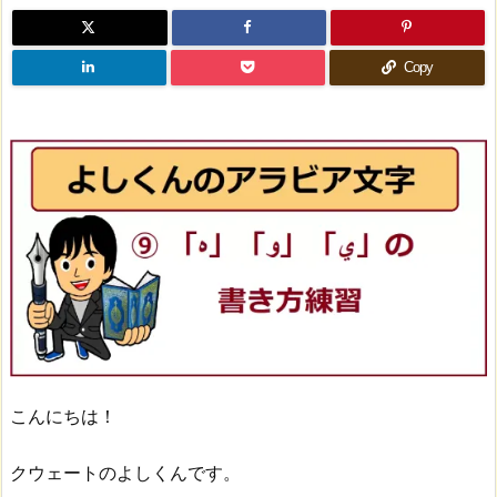
Copy
こんにちは！
クウェートのよしくんです。