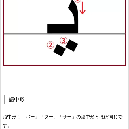
語中形
語中形も「バー」「ター」「サー」の語中形とほぼ同じで
す。