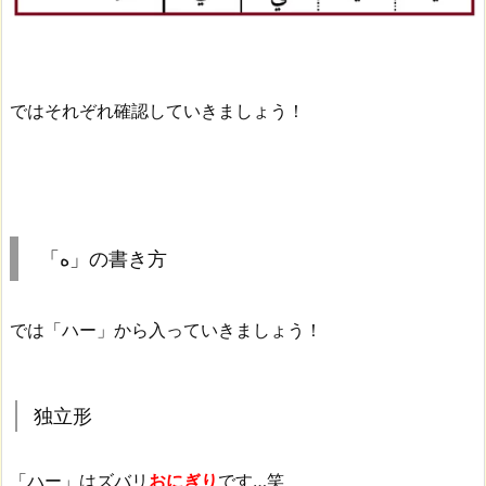
ではそれぞれ確認していきましょう！
「ه」の書き方
では「ハー」から入っていきましょう！
独立形
「ハー」はズバリ
おにぎり
です…笑