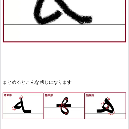
まとめるとこんな感じになります！