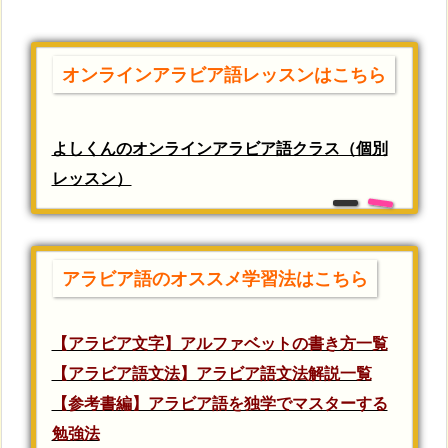
オンラインアラビア語レッスンはこちら
よしくんのオンラインアラビア語クラス（個別
レッスン）
アラビア語のオススメ学習法はこちら
【アラビア文字】アルファベットの書き方一覧
【アラビア語文法】アラビア語文法解説一覧
【参考書編】アラビア語を独学でマスターする
勉強法