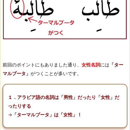
前回のポイントにもありました通り、
女性名詞
には
「ター
マルブータ」
がつくことが多いです。
１．アラビア語の名詞は「男性」だったり「女性」だ
ったりする
→
「ターマルブータ」は「女性」！