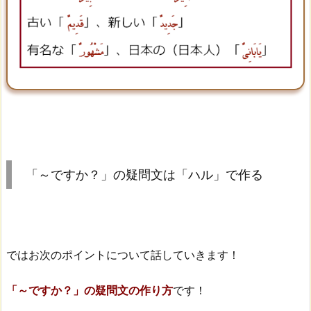
「～ですか？」の疑問文は「ハル」で作る
ではお次のポイントについて話していきます！
「～ですか？」の疑問文の作り方
です！