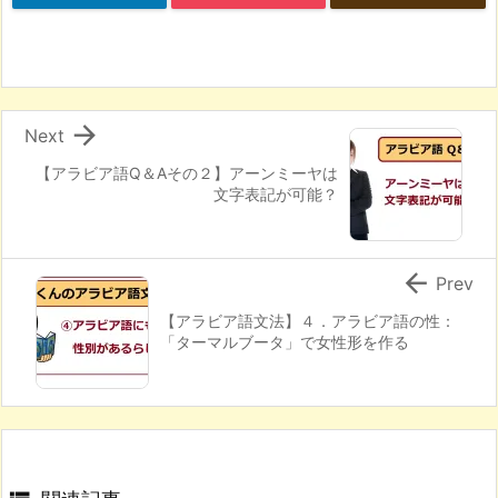

Next
【アラビア語Q＆Aその２】アーンミーヤは
文字表記が可能？

Prev
【アラビア語文法】４．アラビア語の性：
「ターマルブータ」で女性形を作る