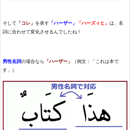
そして
「コレ」
を表す
「ハーザー」
「ハーズィヒ」
は、名
詞に合わせて変化させるんでしたね！
男性名詞
の場合なら
「ハーザー」
（例文：「これは本で
す」）