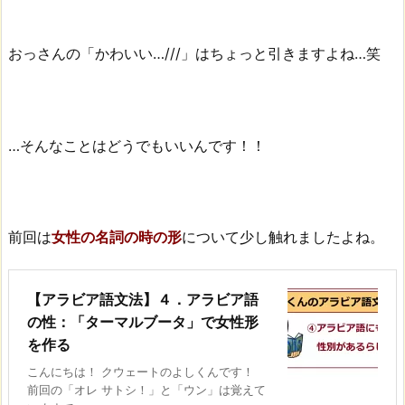
おっさんの「かわいい…///」はちょっと引きますよね…笑
…そんなことはどうでもいいんです！！
前回は
女性の名詞の時の形
について少し触れましたよね。
【アラビア語文法】４．アラビア語
の性：「ターマルブータ」で女性形
を作る
こんにちは！ クウェートのよしくんです！
前回の「オレ サトシ！」と「ウン」は覚えて