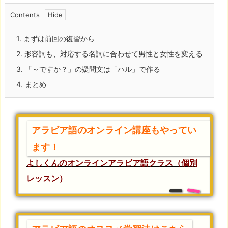
Contents
1.
まずは前回の復習から
2.
形容詞も、対応する名詞に合わせて男性と女性を変える
3.
「～ですか？」の疑問文は「ハル」で作る
4.
まとめ
アラビア語のオンライン講座もやってい
ます！
よしくんのオンラインアラビア語クラス（個別
レッスン）