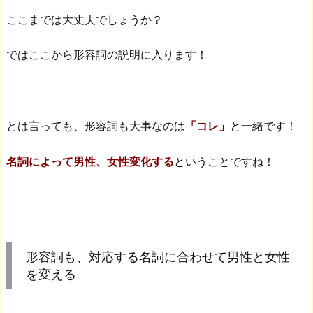
ここまでは大丈夫でしょうか？
ではここから形容詞の説明に入ります！
とは言っても、形容詞も大事なのは
「コレ」
と一緒です！
名詞によって男性、女性変化する
ということですね！
形容詞も、対応する名詞に合わせて男性と女性
を変える