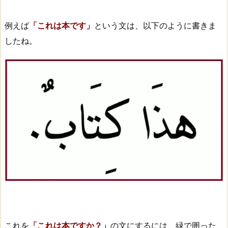
例えば
「これは本です」
という文は、以下のように書きま
したね。
これを
「これは本ですか？」
の文にするには、緑で囲った