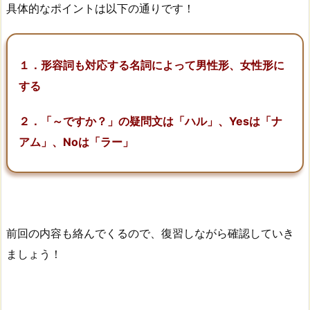
具体的なポイントは以下の通りです！
１．形容詞も対応する名詞によって男性形、女性形に
する
２．「～ですか？」の疑問文は「ハル」、Yesは「ナ
アム」、Noは「ラー」
前回の内容も絡んでくるので、復習しながら確認していき
ましょう！