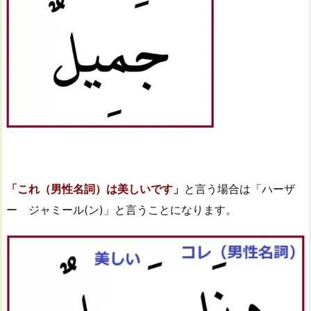
「これ（男性名詞）は美しいです」
と言う場合は「ハーザ
ー ジャミール(ン)」と言うことになります。