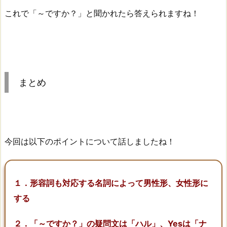
これで「～ですか？」と聞かれたら答えられますね！
まとめ
今回は以下のポイントについて話しましたね！
１．形容詞も対応する名詞によって男性形、女性形に
する
２．「～ですか？」の疑問文は「ハル」、Yesは「ナ