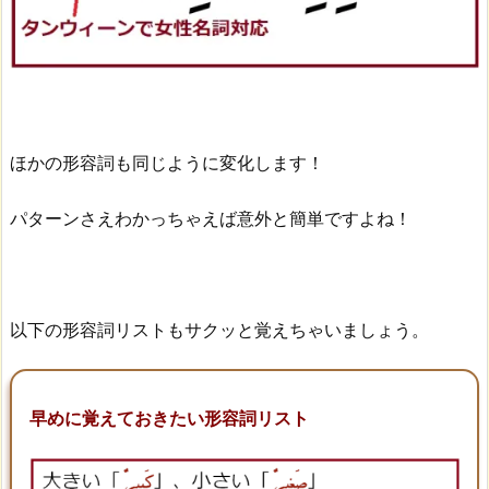
ほかの形容詞も同じように変化します！
パターンさえわかっちゃえば意外と簡単ですよね！
以下の形容詞リストもサクッと覚えちゃいましょう。
早めに覚えておきたい形容詞リスト