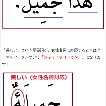
「美しい」という形容詞が、女性名詞に対応するときはタ
ーマルブータがついて
「ジャミーラ（トゥン）」
になりま
す！