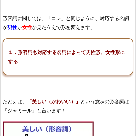
形容詞に関しては、「コレ」と同じように、対応する名詞
が
男性
か
女性
か見たうえで形を変えます。
１．形容詞も対応する名詞によって男性形、女性形に
する
たとえば、
「美しい（かわいい）」
という意味の形容詞は
「ジャミール」と言います！