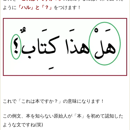
ように
「ハル」と「？」
をつけます！
これで「これは本ですか？」の意味になります！
この例文、本を知らない原始人が「本」を初めて認知した
ような文ですね(笑)