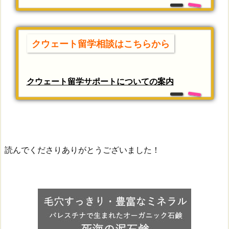
クウェート留学相談はこちらから
クウェート留学サポートについての案内
読んでくださりありがとうございました！