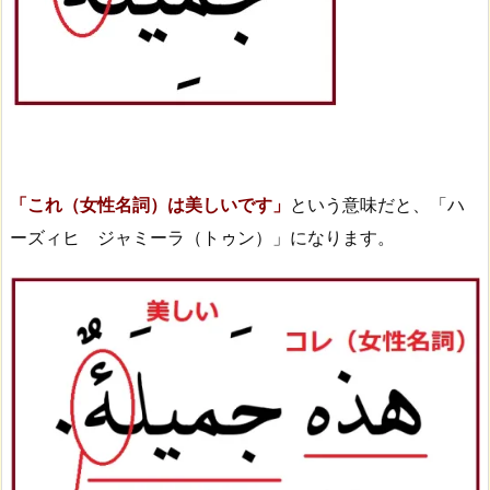
「これ（女性名詞）は美しいです」
という意味だと、「ハ
ーズィヒ ジャミーラ（トゥン）」になります。