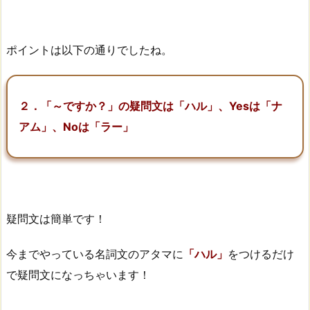
ポイントは以下の通りでしたね。
２．「～ですか？」の疑問文は「ハル」、Yesは「ナ
アム」、Noは「ラー」
疑問文は簡単です！
今までやっている名詞文のアタマに
「ハル」
をつけるだけ
で疑問文になっちゃいます！