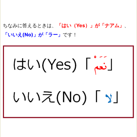
ちなみに答えるときは、
「はい（Yes）」が「ナアム」
、
「いいえ(No)」が「ラー」
です！