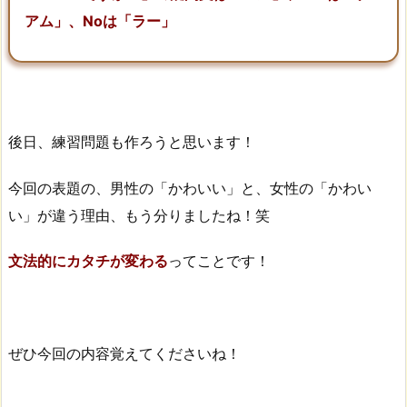
アム」、Noは「ラー」
後日、練習問題も作ろうと思います！
今回の表題の、男性の「かわいい」と、女性の「かわい
い」が違う理由、もう分りましたね！笑
文法的にカタチが変わる
ってことです！
ぜひ今回の内容覚えてくださいね！