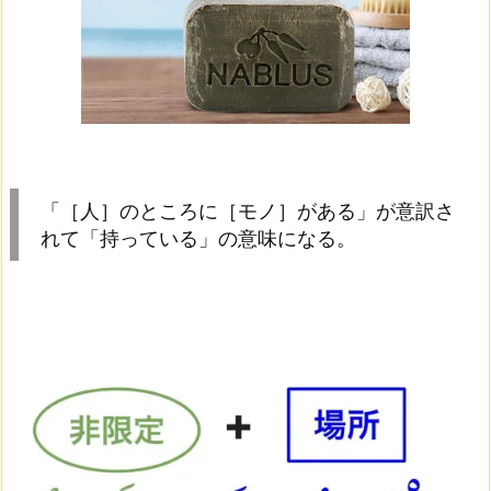
「［人］のところに［モノ］がある」が意訳さ
れて「持っている」の意味になる。