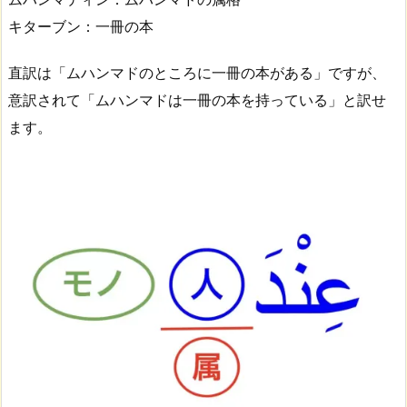
キターブン：一冊の本
直訳は「ムハンマドのところに一冊の本がある」ですが、
意訳されて「ムハンマドは一冊の本を持っている」と訳せ
ます。