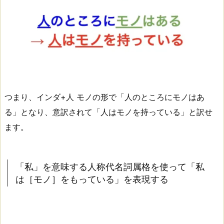
つまり、インダ+人 モノの形で「人のところにモノはあ
る」となり、意訳されて「人はモノを持っている」と訳せ
ます。
「私」を意味する人称代名詞属格を使って「私
は［モノ］をもっている」を表現する