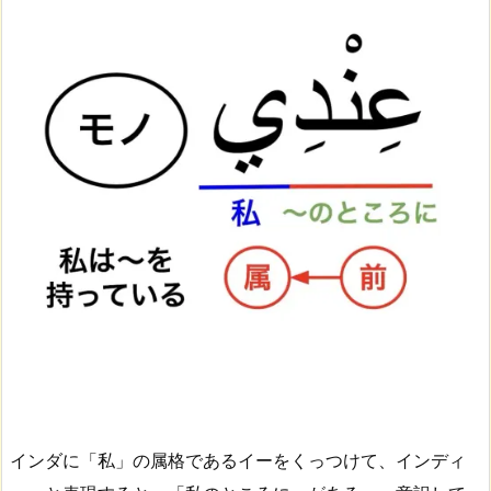
インダに「私」の属格であるイーをくっつけて、インディ