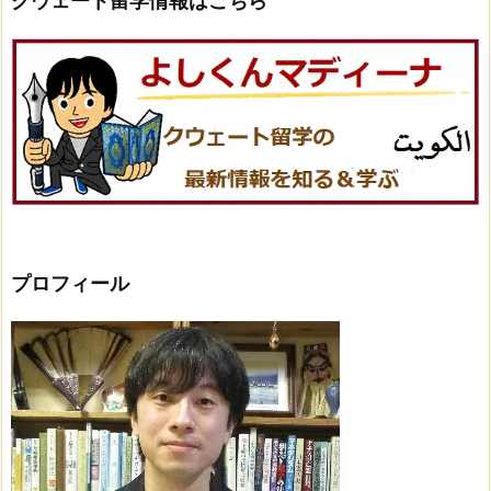
クウェート留学情報はこちら
プロフィール