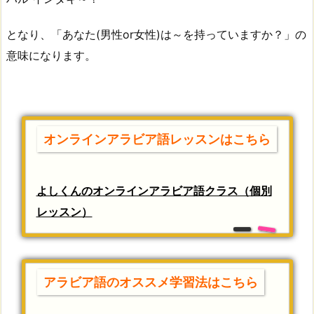
となり、「あなた(男性or女性)は～を持っていますか？」の
意味になります。
オンラインアラビア語レッスンはこちら
よしくんのオンラインアラビア語クラス（個別
レッスン）
アラビア語のオススメ学習法はこちら