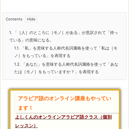
Contents
1.
「［人］のところに［モノ］がある」が意訳されて「持っ
ている」の意味になる。
1.1.
「私」を意味する人称代名詞属格を使って「私は［モ
ノ］をもっている」を表現する
1.2.
「あなた」を意味する人称代名詞属格を使って「あな
たは［モノ］をもっていますか？」を表現する
アラビア語のオンライン講座もやってい
ます！
よしくんのオンラインアラビア語クラス（個別
レッスン）