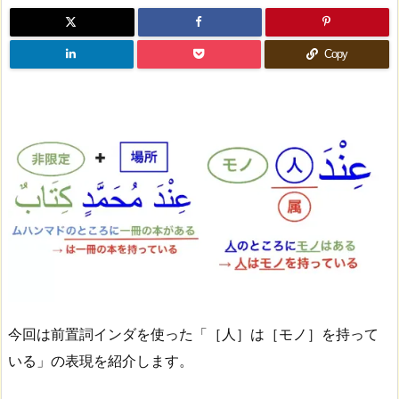
Copy
今回は前置詞インダを使った「［人］は［モノ］を持って
いる」の表現を紹介します。