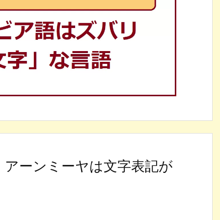
】アーンミーヤは文字表記が