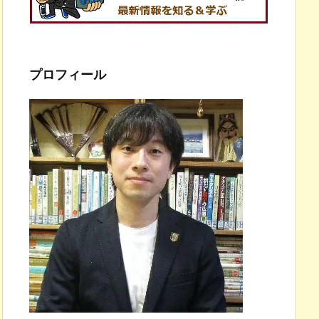
プロフィール