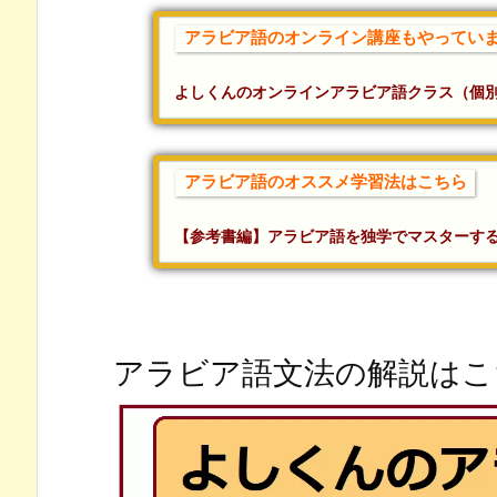
アラビア語のオンライン講座もやってい
よしくんのオンラインアラビア語クラス（個
アラビア語のオススメ学習法はこちら
【参考書編】アラビア語を独学でマスターす
アラビア語文法の解説はこ