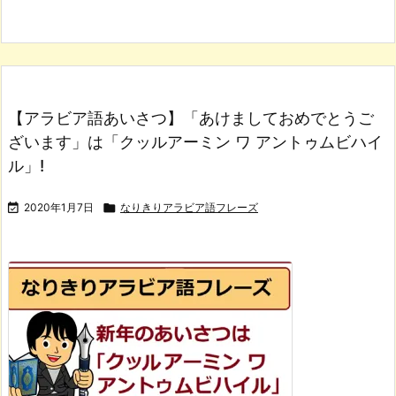
【アラビア語あいさつ】「あけましておめでとうご
ざいます」は「クッルアーミン ワ アントゥムビハイ
ル」!

2020年1月7日

なりきりアラビア語フレーズ