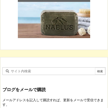
ブログをメールで購読
メールアドレスを記入して購読すれば、更新をメールで受信できま
す。