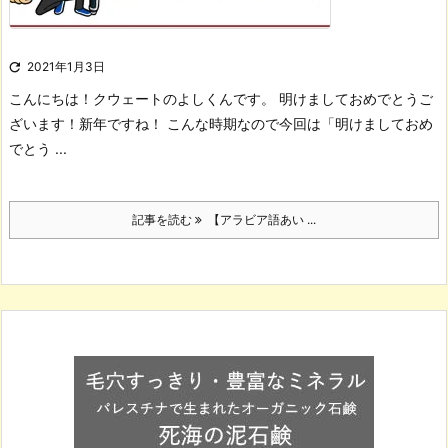

2021年1月3日
こんにちは！
クウェートのよしくんです。
明けましておめでとうご
ざいます！
新年ですね！
こんな時期なので今回は「明けましておめ
でとう ...
記事を読む
【アラビア語あい ...