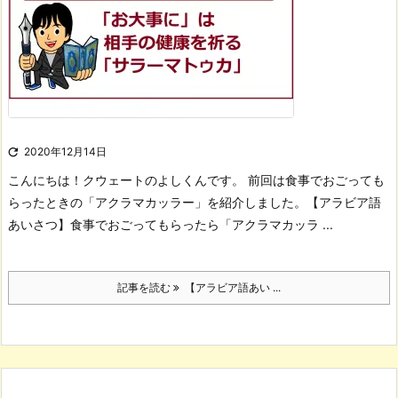

2020年12月14日
こんにちは！
クウェートのよしくんです。
前回は食事でおごっても
らったときの「アクラマカッラー」を紹介しました。
【アラビア語
あいさつ】食事でおごってもらったら「アクラマカッラ ...
記事を読む
【アラビア語あい ...