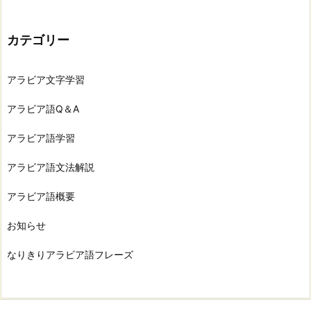
カテゴリー
アラビア文字学習
アラビア語Q＆A
アラビア語学習
アラビア語文法解説
アラビア語概要
お知らせ
なりきりアラビア語フレーズ