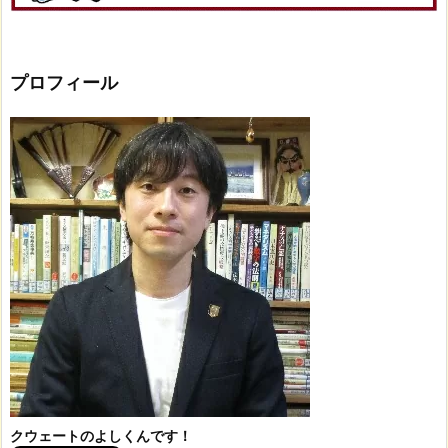
プロフィール
クウェートのよしくんです！