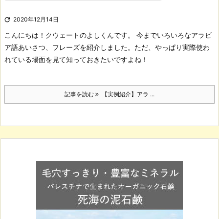

2020年12月14日
こんにちは！
クウェートのよしくんです。
今までいろいろなアラビ
ア語あいさつ、フレーズを紹介しました。
ただ、やっぱり実際使わ
れている場面を見て知っておきたいですよね！
記事を読む
【実例紹介】アラ ...